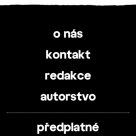
o nás
kontakt
redakce
autorstvo
předplatné