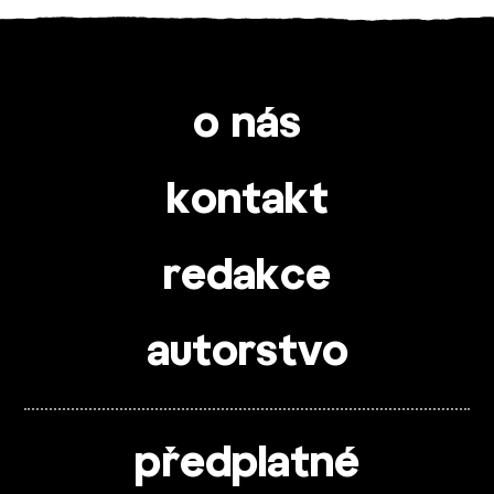
o nás
kontakt
redakce
autorstvo
předplatné