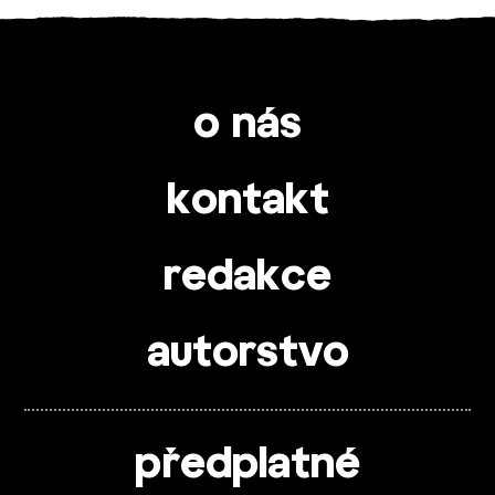
o nás
kontakt
redakce
autorstvo
předplatné