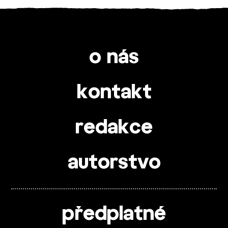
o nás
kontakt
redakce
autorstvo
předplatné