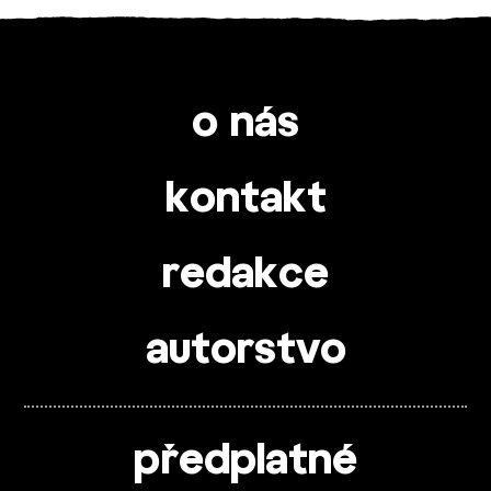
o nás
kontakt
redakce
autorstvo
předplatné