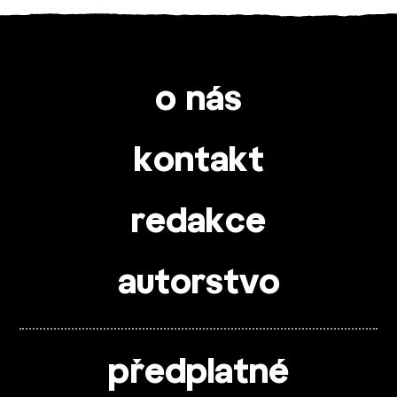
o nás
kontakt
redakce
autorstvo
předplatné