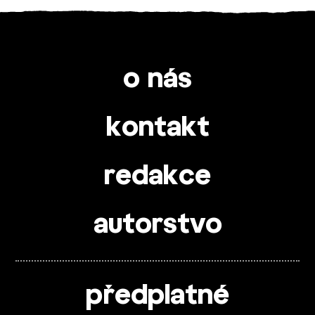
o nás
kontakt
redakce
autorstvo
předplatné