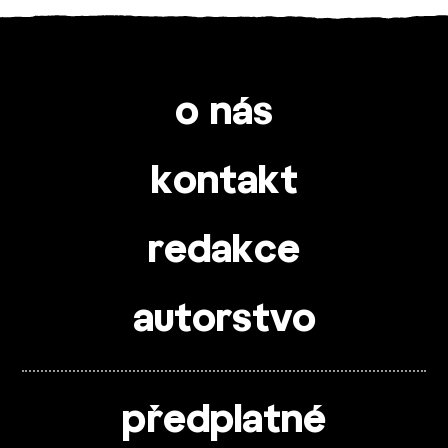
o nás
kontakt
redakce
autorstvo
předplatné