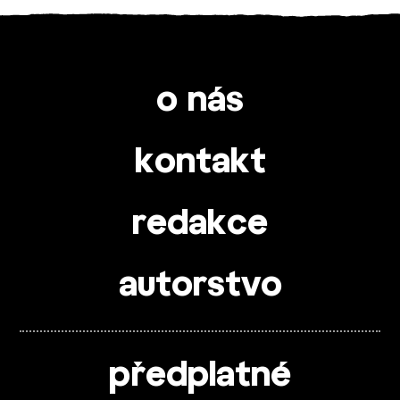
o nás
kontakt
redakce
autorstvo
předplatné