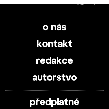
o nás
kontakt
redakce
autorstvo
předplatné