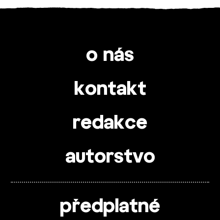
o nás
kontakt
redakce
autorstvo
předplatné