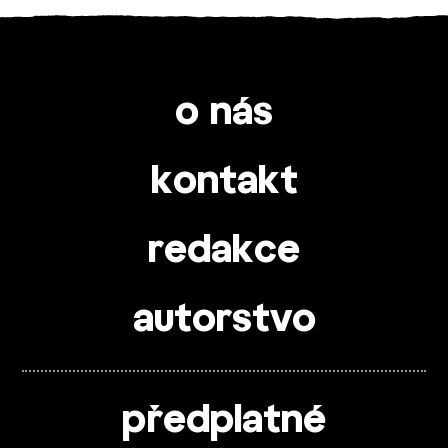
o nás
kontakt
redakce
autorstvo
předplatné