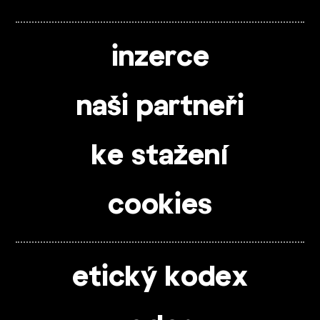
inzerce
naši partneři
ke stažení
cookies
etický kodex