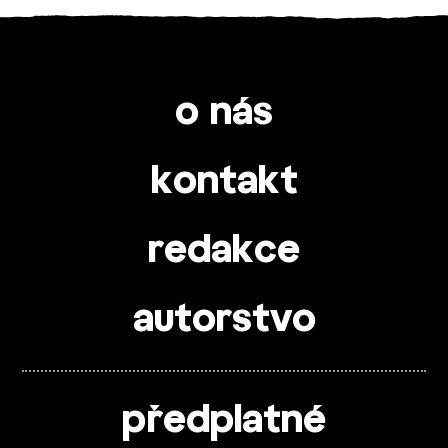
o nás
kontakt
redakce
autorstvo
předplatné