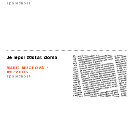
společnost
Je lepší zůstat doma
MARIE MUCHOVÁ
/
#5/2005
společnost