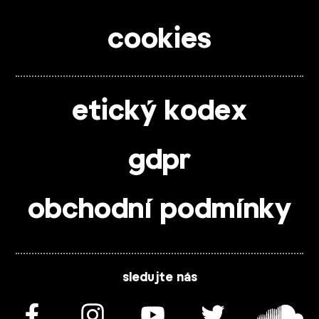
cookies
etický kodex
gdpr
obchodní podmínky
sledujte nás