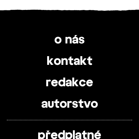
o nás
kontakt
redakce
autorstvo
předplatné