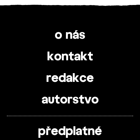
o nás
kontakt
redakce
autorstvo
předplatné