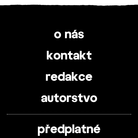
o nás
kontakt
redakce
autorstvo
předplatné