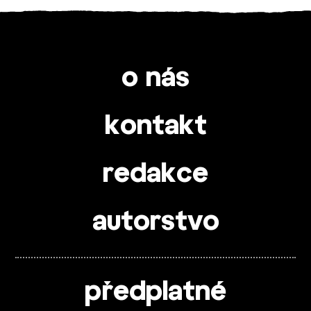
o nás
kontakt
redakce
autorstvo
předplatné