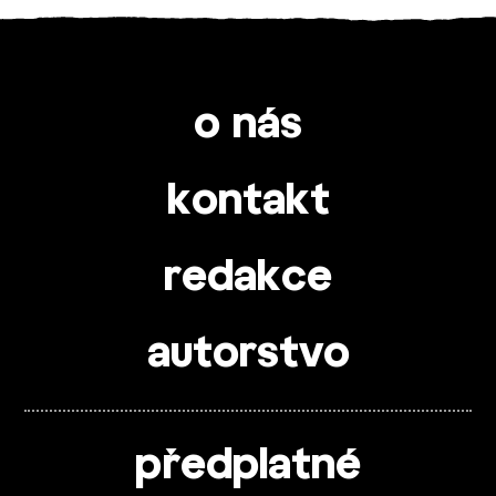
o nás
kontakt
redakce
autorstvo
předplatné