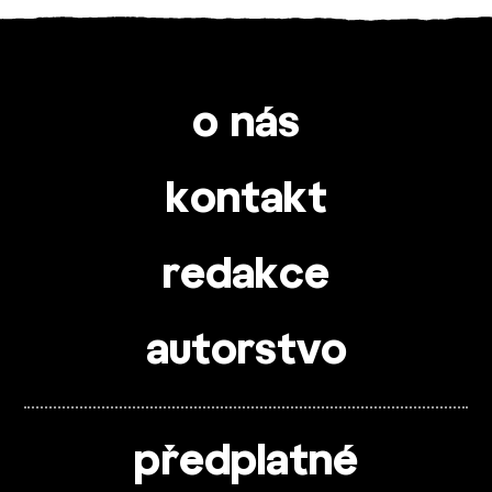
o nás
kontakt
redakce
autorstvo
předplatné