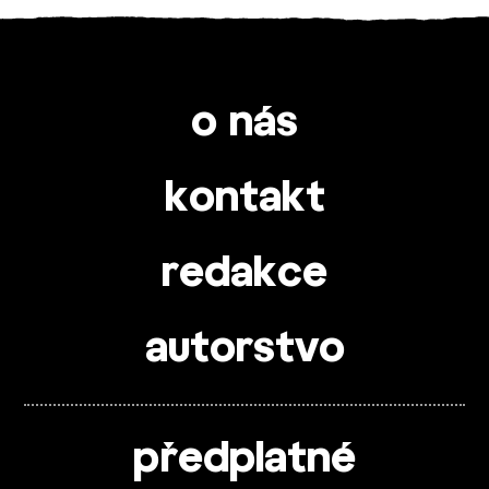
o nás
kontakt
redakce
autorstvo
předplatné