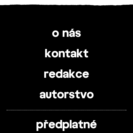
o nás
kontakt
redakce
autorstvo
předplatné