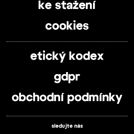
ke stažení
cookies
etický kodex
gdpr
obchodní podmínky
sledujte nás