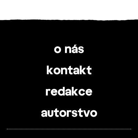
o nás
kontakt
redakce
autorstvo