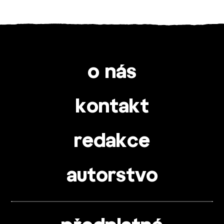
o nás
kontakt
redakce
autorstvo