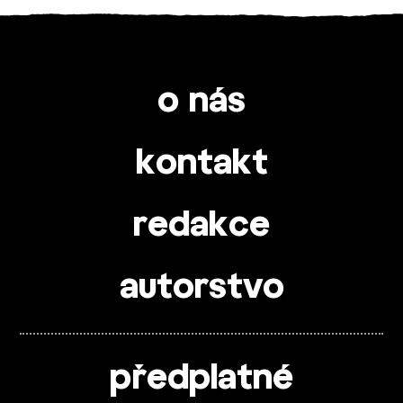
o nás
kontakt
redakce
autorstvo
předplatné