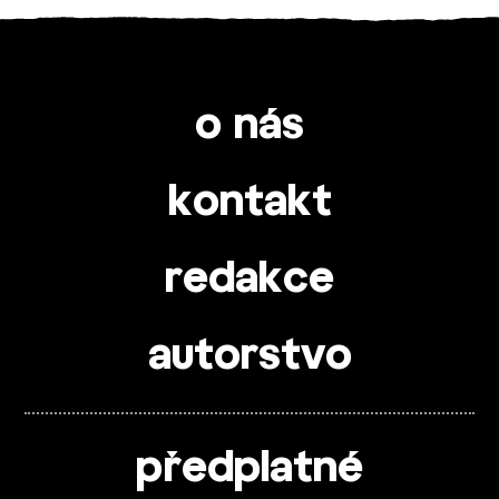
o nás
kontakt
redakce
autorstvo
předplatné