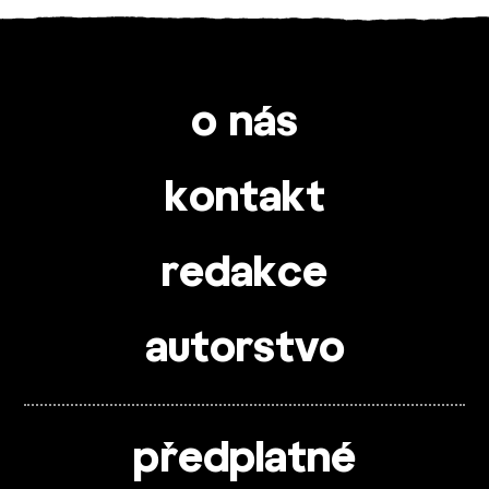
o nás
kontakt
redakce
autorstvo
předplatné