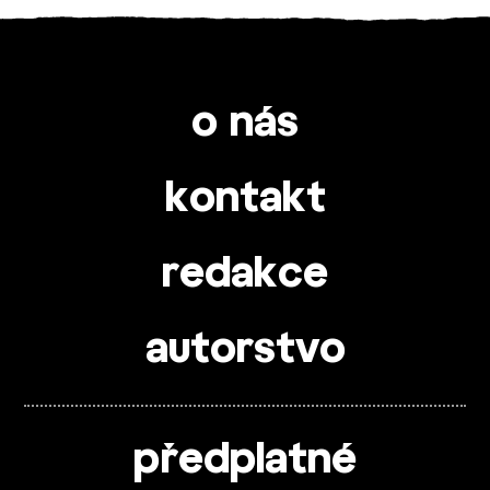
o nás
kontakt
redakce
autorstvo
předplatné