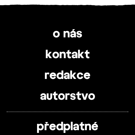
o nás
kontakt
redakce
autorstvo
předplatné