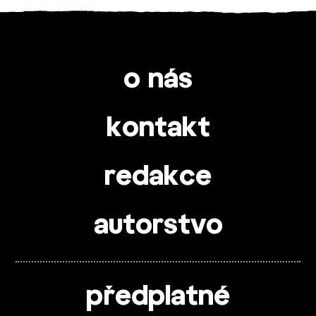
o nás
kontakt
redakce
autorstvo
předplatné