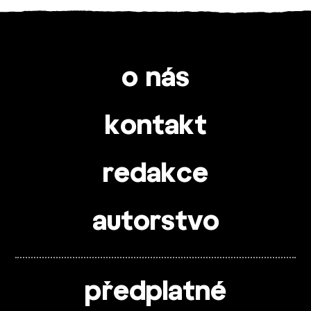
o nás
kontakt
redakce
autorstvo
předplatné