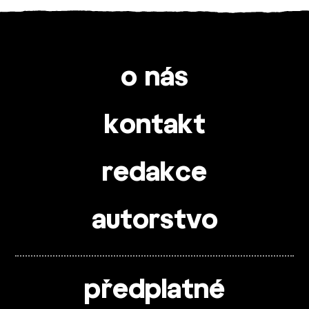
o nás
kontakt
redakce
autorstvo
předplatné