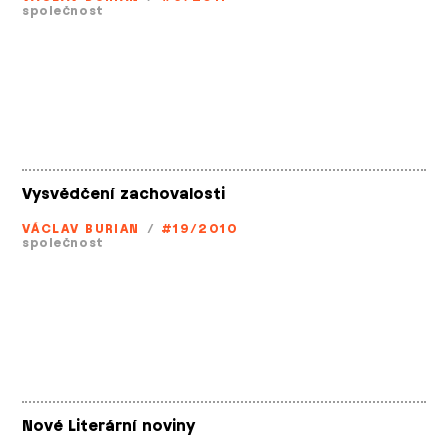
společnost
Vysvědčení zachovalosti
VÁCLAV BURIAN
/
#19/2010
společnost
Nové Literární noviny