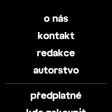
o nás
kontakt
redakce
autorstvo
předplatné