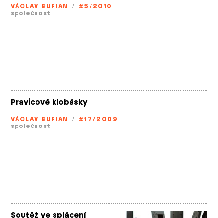
VÁCLAV BURIAN
/
#5/2010
společnost
Pravicové klobásky
VÁCLAV BURIAN
/
#17/2009
společnost
Soutěž ve splácení