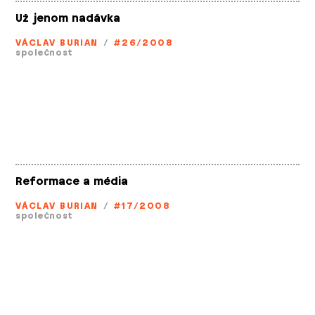
Už jenom nadávka
VÁCLAV BURIAN
/
#26/2008
společnost
Reformace a média
VÁCLAV BURIAN
/
#17/2008
společnost