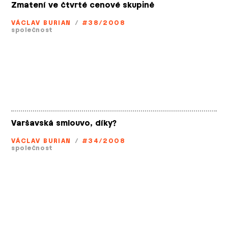
Zmatení ve čtvrté cenové skupině
VÁCLAV BURIAN
/
#38/2008
společnost
Varšavská smlouvo, díky?
VÁCLAV BURIAN
/
#34/2008
společnost