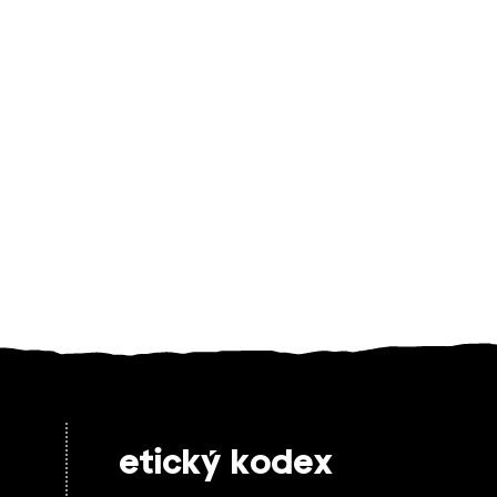
etický kodex