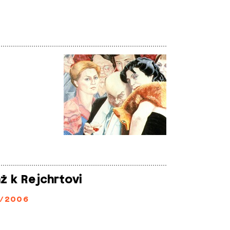
 k Rejchrtovi
/2006