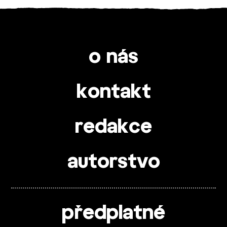
o nás
kontakt
redakce
autorstvo
předplatné