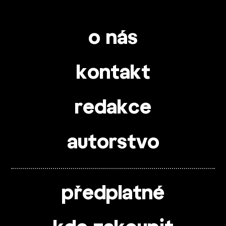
o nás
kontakt
redakce
autorstvo
předplatné