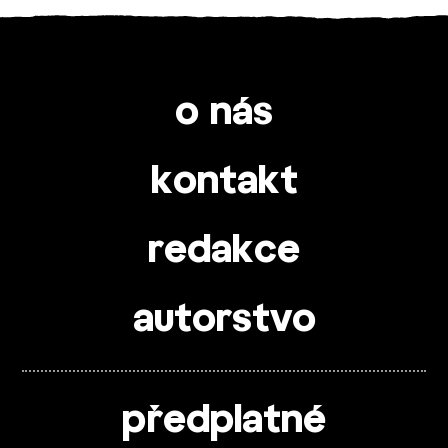
o nás
kontakt
redakce
autorstvo
předplatné