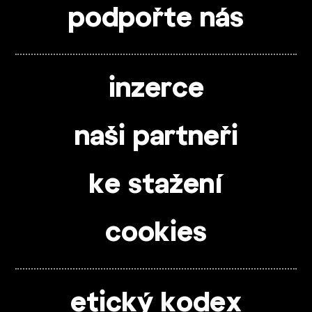
podpořte nás
inzerce
naši partneři
ke stažení
cookies
etický kodex