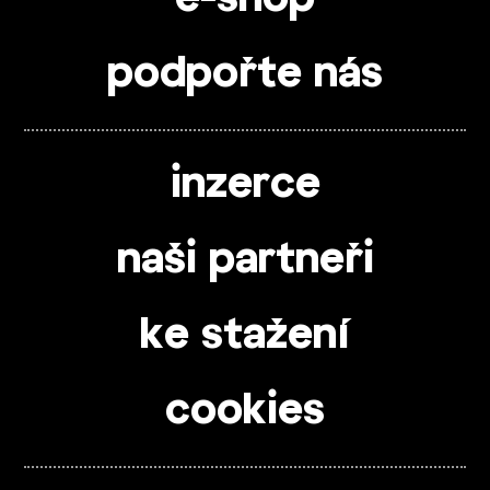
podpořte nás
inzerce
naši partneři
ke stažení
cookies