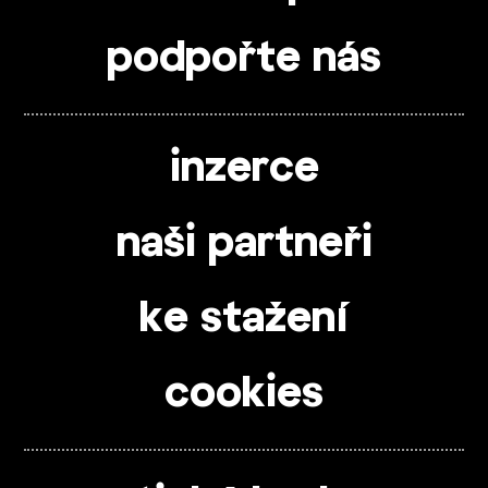
podpořte nás
inzerce
naši partneři
ke stažení
cookies