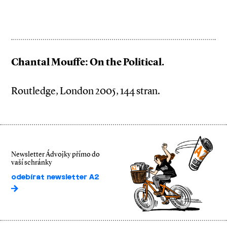
Chantal Mouffe: On the Political.
Routledge, London 2005, 144 stran.
Newsletter Ádvojky přímo do
vaší schránky
odebírat newsletter A2