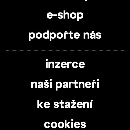
e-shop
podpořte nás
inzerce
naši partneři
ke stažení
cookies