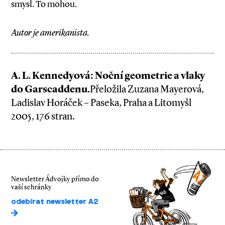
smysl. To mohou.
Autor je amerikanista.
A. L. Kennedyová: Noční geometrie a vlaky
do Garscaddenu.
Přeložila Zuzana Mayerová,
Ladislav Horáček – Paseka, Praha a Litomyšl
2005, 176 stran.
Newsletter Ádvojky přímo do
vaší schránky
odebírat newsletter A2