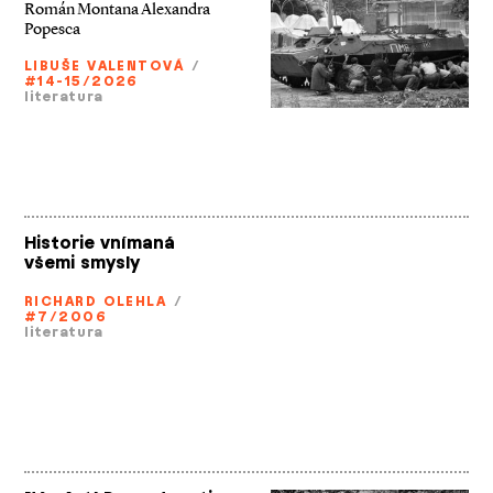
Román Montana Alexandra
Popesca
LIBUŠE VALENTOVÁ
/
#14-15/2026
literatura
Historie vnímaná
všemi smysly
RICHARD OLEHLA
/
#7/2006
literatura