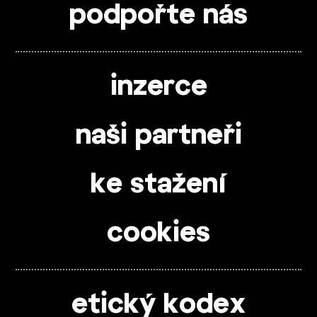
podpořte nás
inzerce
naši partneři
ke stažení
cookies
etický kodex