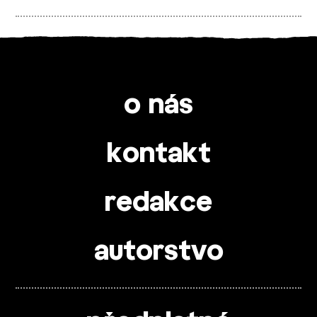
o nás
kontakt
redakce
autorstvo