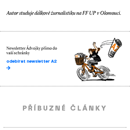
Autor studuje dálkově žurnalistiku na FF UP v Olomouci.
Newsletter Ádvojky přímo do
vaší schránky
odebírat newsletter A2
PŘÍBUZNÉ ČLÁNKY