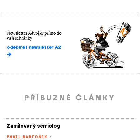
Newsletter Ádvojky přímo do
vaší schránky
odebírat newsletter A2
PŘÍBUZNÉ ČLÁNKY
Zamilovaný sémiolog
PAVEL BARTOŠEK
/