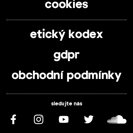
cookies
etický kodex
gdpr
obchodní podmínky
sledujte nás