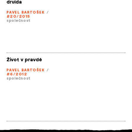
druida
PAVEL BARTOŠEK
/
#20/2015
společnost
Život v pravdě
PAVEL BARTOŠEK
/
#6/2012
společnost