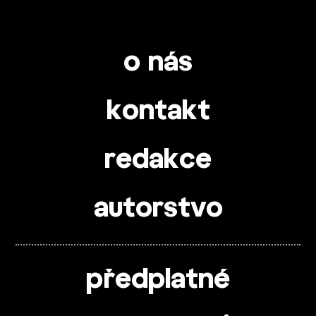
o nás
kontakt
redakce
autorstvo
předplatné