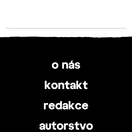
o nás
kontakt
redakce
autorstvo