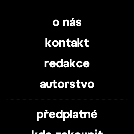
o nás
kontakt
redakce
autorstvo
předplatné