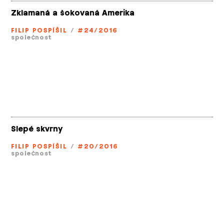
Zklamaná a šokovaná Amerika
FILIP POSPÍŠIL
/
#24/2016
společnost
Slepé skvrny
FILIP POSPÍŠIL
/
#20/2016
společnost