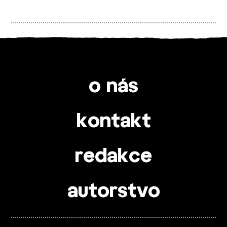
o nás
kontakt
redakce
autorstvo