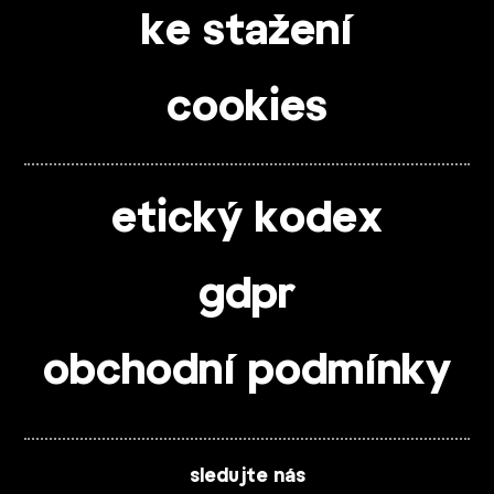
ke stažení
cookies
etický kodex
gdpr
obchodní podmínky
sledujte nás