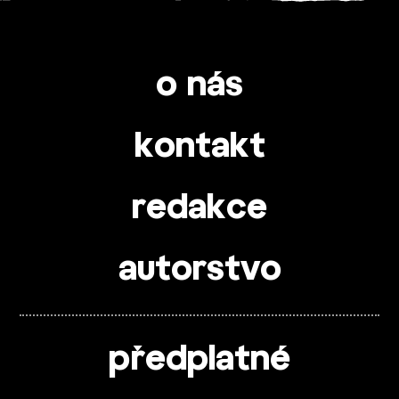
o nás
kontakt
redakce
autorstvo
předplatné