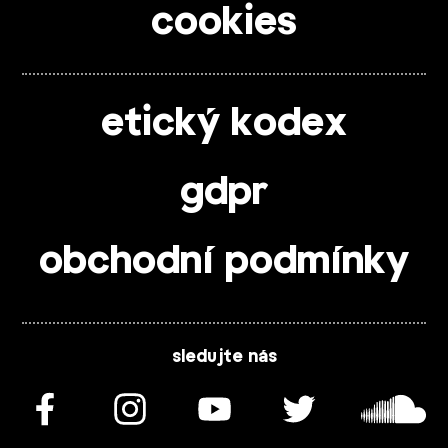
cookies
etický kodex
gdpr
obchodní podmínky
sledujte nás